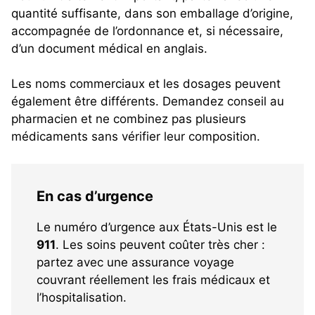
quantité suffisante, dans son emballage d’origine,
accompagnée de l’ordonnance et, si nécessaire,
d’un document médical en anglais.
Les noms commerciaux et les dosages peuvent
également être différents. Demandez conseil au
pharmacien et ne combinez pas plusieurs
médicaments sans vérifier leur composition.
En cas d’urgence
Le numéro d’urgence aux États-Unis est le
911
. Les soins peuvent coûter très cher :
partez avec une assurance voyage
couvrant réellement les frais médicaux et
l’hospitalisation.