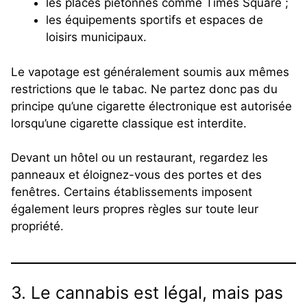
les places piétonnes comme Times Square ;
les équipements sportifs et espaces de
loisirs municipaux.
Le vapotage est généralement soumis aux mêmes
restrictions que le tabac. Ne partez donc pas du
principe qu’une cigarette électronique est autorisée
lorsqu’une cigarette classique est interdite.
Devant un hôtel ou un restaurant, regardez les
panneaux et éloignez-vous des portes et des
fenêtres. Certains établissements imposent
également leurs propres règles sur toute leur
propriété.
3. Le cannabis est légal, mais pas