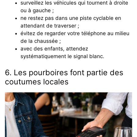
surveillez les véhicules qui tournent à droite
ou à gauche ;
ne restez pas dans une piste cyclable en
attendant de traverser ;
évitez de regarder votre téléphone au milieu
de la chaussée ;
avec des enfants, attendez
systématiquement le signal blanc.
6. Les pourboires font partie des
coutumes locales