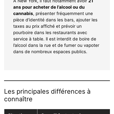
À New York, il faut notamment avoir
21
ans pour acheter de l’alcool ou du
cannabis
, présenter fréquemment une
pièce d’identité dans les bars, ajouter les
taxes au prix affiché et prévoir un
pourboire dans les restaurants avec
service à table. Il est interdit de boire de
l’alcool dans la rue et de fumer ou vapoter
dans de nombreux espaces publics.
Les principales différences à
connaître