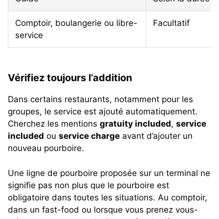
Comptoir, boulangerie ou libre-
Facultatif
service
Vérifiez toujours l’addition
Dans certains restaurants, notamment pour les
groupes, le service est ajouté automatiquement.
Cherchez les mentions
gratuity included
,
service
included
ou
service charge
avant d’ajouter un
nouveau pourboire.
Une ligne de pourboire proposée sur un terminal ne
signifie pas non plus que le pourboire est
obligatoire dans toutes les situations. Au comptoir,
dans un fast-food ou lorsque vous prenez vous-