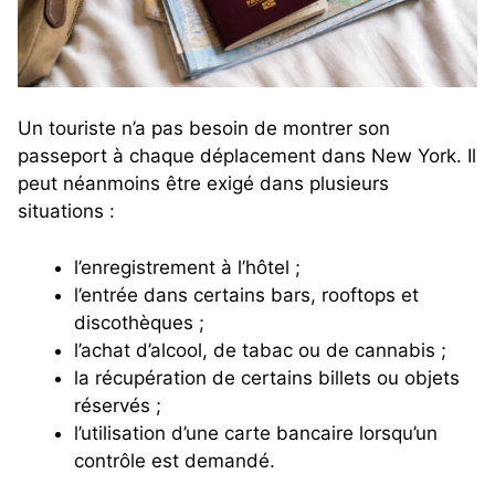
Un touriste n’a pas besoin de montrer son
passeport à chaque déplacement dans New York. Il
peut néanmoins être exigé dans plusieurs
situations :
l’enregistrement à l’hôtel ;
l’entrée dans certains bars, rooftops et
discothèques ;
l’achat d’alcool, de tabac ou de cannabis ;
la récupération de certains billets ou objets
réservés ;
l’utilisation d’une carte bancaire lorsqu’un
contrôle est demandé.