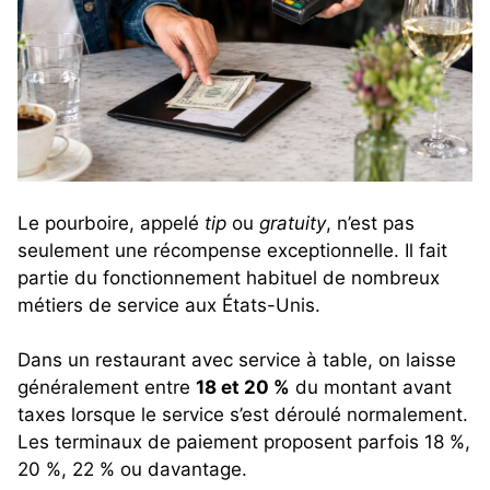
Le pourboire, appelé
tip
ou
gratuity
, n’est pas
seulement une récompense exceptionnelle. Il fait
partie du fonctionnement habituel de nombreux
métiers de service aux États-Unis.
Dans un restaurant avec service à table, on laisse
généralement entre
18 et 20 %
du montant avant
taxes lorsque le service s’est déroulé normalement.
Les terminaux de paiement proposent parfois 18 %,
20 %, 22 % ou davantage.