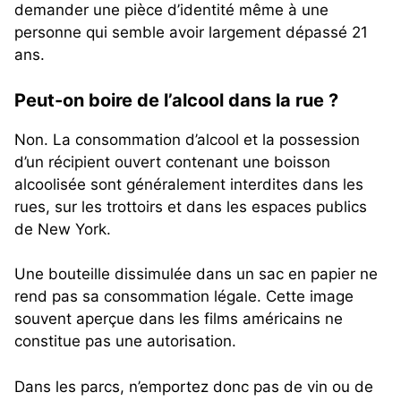
demander une pièce d’identité même à une
personne qui semble avoir largement dépassé 21
ans.
Peut-on boire de l’alcool dans la rue ?
Non. La consommation d’alcool et la possession
d’un récipient ouvert contenant une boisson
alcoolisée sont généralement interdites dans les
rues, sur les trottoirs et dans les espaces publics
de New York.
Une bouteille dissimulée dans un sac en papier ne
rend pas sa consommation légale. Cette image
souvent aperçue dans les films américains ne
constitue pas une autorisation.
Dans les parcs, n’emportez donc pas de vin ou de