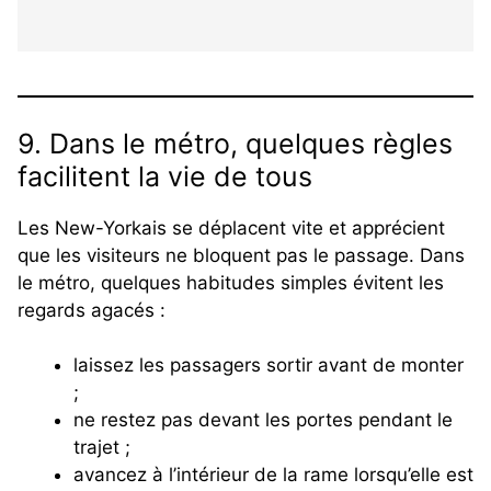
9. Dans le métro, quelques règles
facilitent la vie de tous
Les New-Yorkais se déplacent vite et apprécient
que les visiteurs ne bloquent pas le passage. Dans
le métro, quelques habitudes simples évitent les
regards agacés :
laissez les passagers sortir avant de monter
;
ne restez pas devant les portes pendant le
trajet ;
avancez à l’intérieur de la rame lorsqu’elle est