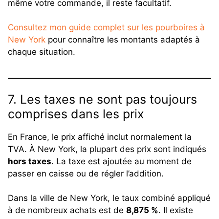
même votre commande, il reste facultatif.
Consultez mon guide complet sur les pourboires à
New York
pour connaître les montants adaptés à
chaque situation.
7. Les taxes ne sont pas toujours
comprises dans les prix
En France, le prix affiché inclut normalement la
TVA. À New York, la plupart des prix sont indiqués
hors taxes
. La taxe est ajoutée au moment de
passer en caisse ou de régler l’addition.
Dans la ville de New York, le taux combiné appliqué
à de nombreux achats est de
8,875 %
. Il existe