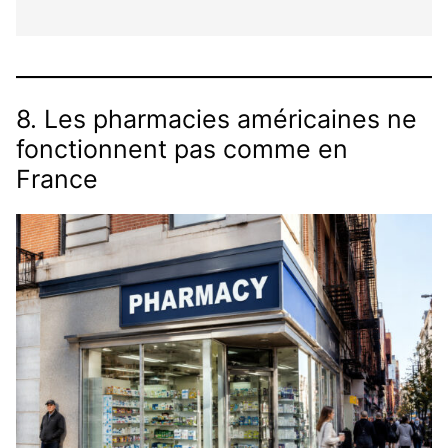
8. Les pharmacies américaines ne
fonctionnent pas comme en
France