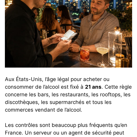
Aux États-Unis, l’âge légal pour acheter ou
consommer de l’alcool est fixé à
21 ans
. Cette règle
concerne les bars, les restaurants, les rooftops, les
discothèques, les supermarchés et tous les
commerces vendant de l’alcool.
Les contrôles sont beaucoup plus fréquents qu’en
France. Un serveur ou un agent de sécurité peut