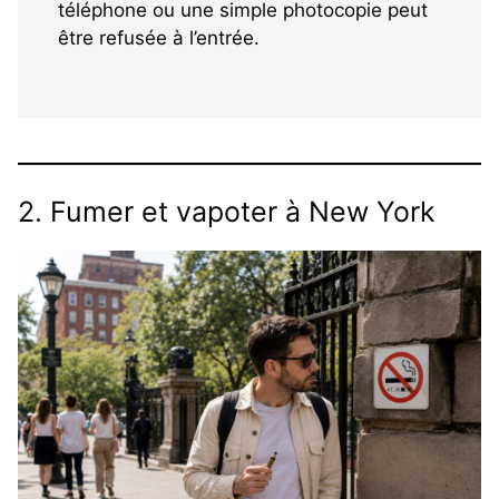
téléphone ou une simple photocopie peut
être refusée à l’entrée.
2. Fumer et vapoter à New York