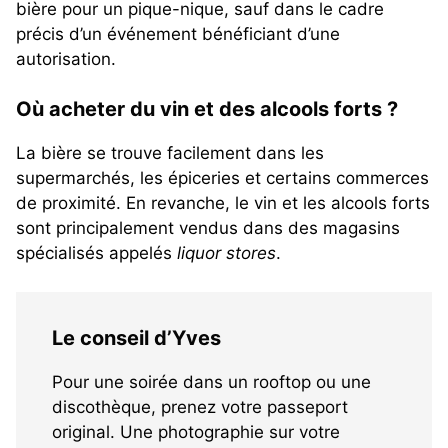
bière pour un pique-nique, sauf dans le cadre
précis d’un événement bénéficiant d’une
autorisation.
Où acheter du vin et des alcools forts ?
La bière se trouve facilement dans les
supermarchés, les épiceries et certains commerces
de proximité. En revanche, le vin et les alcools forts
sont principalement vendus dans des magasins
spécialisés appelés
liquor stores
.
Le conseil d’Yves
Pour une soirée dans un rooftop ou une
discothèque, prenez votre passeport
original. Une photographie sur votre