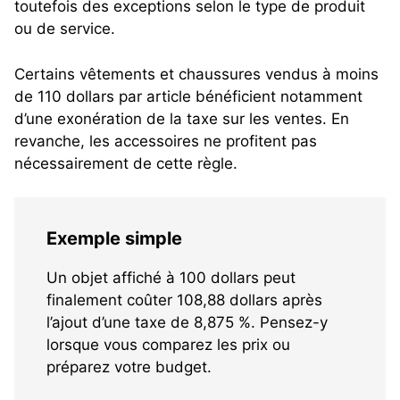
toutefois des exceptions selon le type de produit
ou de service.
Certains vêtements et chaussures vendus à moins
de 110 dollars par article bénéficient notamment
d’une exonération de la taxe sur les ventes. En
revanche, les accessoires ne profitent pas
nécessairement de cette règle.
Exemple simple
Un objet affiché à 100 dollars peut
finalement coûter 108,88 dollars après
l’ajout d’une taxe de 8,875 %. Pensez-y
lorsque vous comparez les prix ou
préparez votre budget.