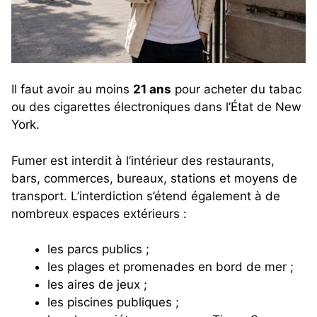
Il faut avoir au moins
21 ans
pour acheter du tabac
ou des cigarettes électroniques dans l’État de New
York.
Fumer est interdit à l’intérieur des restaurants,
bars, commerces, bureaux, stations et moyens de
transport. L’interdiction s’étend également à de
nombreux espaces extérieurs :
les parcs publics ;
les plages et promenades en bord de mer ;
les aires de jeux ;
les piscines publiques ;