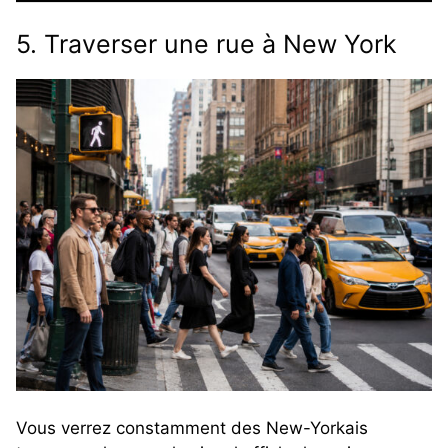
5. Traverser une rue à New York
Vous verrez constamment des New-Yorkais