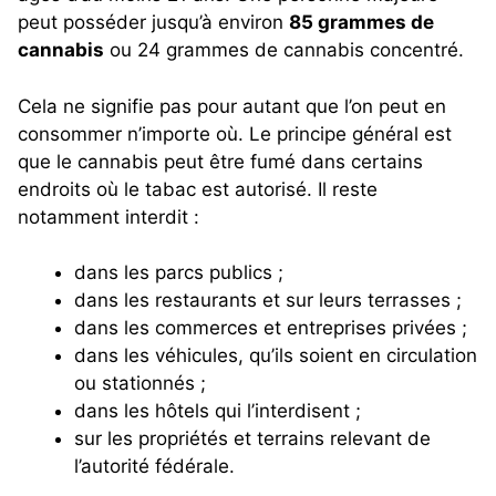
peut posséder jusqu’à environ
85 grammes de
cannabis
ou 24 grammes de cannabis concentré.
Cela ne signifie pas pour autant que l’on peut en
consommer n’importe où. Le principe général est
que le cannabis peut être fumé dans certains
endroits où le tabac est autorisé. Il reste
notamment interdit :
dans les parcs publics ;
dans les restaurants et sur leurs terrasses ;
dans les commerces et entreprises privées ;
dans les véhicules, qu’ils soient en circulation
ou stationnés ;
dans les hôtels qui l’interdisent ;
sur les propriétés et terrains relevant de
l’autorité fédérale.