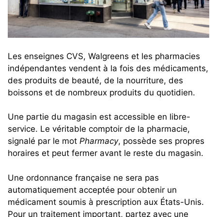
Les enseignes CVS, Walgreens et les pharmacies
indépendantes vendent à la fois des médicaments,
des produits de beauté, de la nourriture, des
boissons et de nombreux produits du quotidien.
Une partie du magasin est accessible en libre-
service. Le véritable comptoir de la pharmacie,
signalé par le mot
Pharmacy
, possède ses propres
horaires et peut fermer avant le reste du magasin.
Une ordonnance française ne sera pas
automatiquement acceptée pour obtenir un
médicament soumis à prescription aux États-Unis.
Pour un traitement important, partez avec une