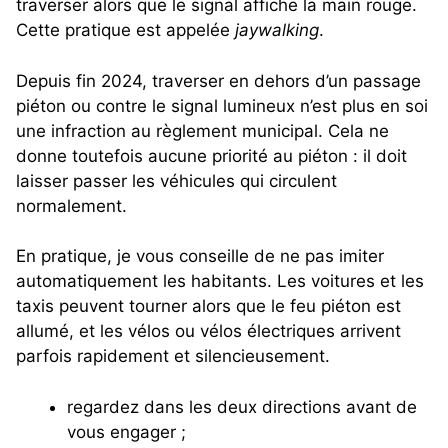
traverser alors que le signal affiche la main rouge.
Cette pratique est appelée
jaywalking
.
Depuis fin 2024, traverser en dehors d’un passage
piéton ou contre le signal lumineux n’est plus en soi
une infraction au règlement municipal. Cela ne
donne toutefois aucune priorité au piéton : il doit
laisser passer les véhicules qui circulent
normalement.
En pratique, je vous conseille de ne pas imiter
automatiquement les habitants. Les voitures et les
taxis peuvent tourner alors que le feu piéton est
allumé, et les vélos ou vélos électriques arrivent
parfois rapidement et silencieusement.
regardez dans les deux directions avant de
vous engager ;