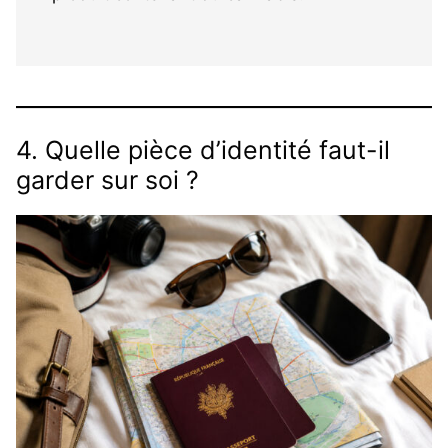
4. Quelle pièce d’identité faut-il
garder sur soi ?