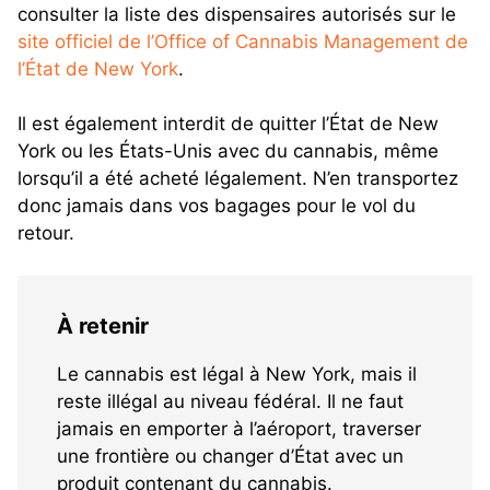
consulter la liste des dispensaires autorisés sur le
site officiel de l’Office of Cannabis Management de
l’État de New York
.
Il est également interdit de quitter l’État de New
York ou les États-Unis avec du cannabis, même
lorsqu’il a été acheté légalement. N’en transportez
donc jamais dans vos bagages pour le vol du
retour.
À retenir
Le cannabis est légal à New York, mais il
reste illégal au niveau fédéral. Il ne faut
jamais en emporter à l’aéroport, traverser
une frontière ou changer d’État avec un
produit contenant du cannabis.