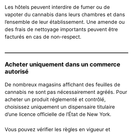
Les hôtels peuvent interdire de fumer ou de
vapoter du cannabis dans leurs chambres et dans
l’ensemble de leur établissement. Une amende ou
des frais de nettoyage importants peuvent être
facturés en cas de non-respect.
Acheter uniquement dans un commerce
autorisé
De nombreux magasins affichant des feuilles de
cannabis ne sont pas nécessairement agréés. Pour
acheter un produit réglementé et contrôlé,
choisissez uniquement un dispensaire titulaire
d’une licence officielle de l’État de New York.
Vous pouvez vérifier les règles en vigueur et