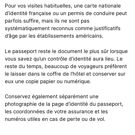
Pour vos visites habituelles, une carte nationale
d’identité française ou un permis de conduire peut
parfois suffire, mais ils ne sont pas
systématiquement reconnus comme justificatifs
d’âge par les établissements américains.
Le passeport reste le document le plus sûr lorsque
vous savez qu’un contrôle d’identité aura lieu. Le
reste du temps, beaucoup de voyageurs préfèrent
le laisser dans le coffre de l’hôtel et conserver sur
eux une copie papier ou numérique.
Conservez également séparément une
photographie de la page d’identité du passeport,
les coordonnées de votre assurance et les
numéros utiles en cas de perte ou de vol.