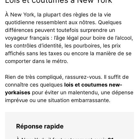
Lois et coutumes à New York
À New York, la plupart des règles de la vie
quotidienne ressemblent aux nôtres. Quelques
différences peuvent toutefois surprendre un
voyageur français : l’âge légal pour boire de l’alcool,
les contrôles d’identité, les pourboires, les prix
affichés sans les taxes ou encore la manière de se
comporter dans le métro.
Rien de très compliqué, rassurez-vous. Il suffit de
connaître ces quelques
lois et coutumes new-
yorkaises
pour éviter un malentendu, une dépense
imprévue ou une situation embarrassante.
Réponse rapide