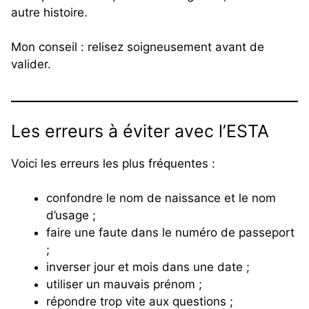
autre histoire.
Mon conseil : relisez soigneusement avant de
valider.
Les erreurs à éviter avec l’ESTA
Voici les erreurs les plus fréquentes :
confondre le nom de naissance et le nom
d’usage ;
faire une faute dans le numéro de passeport
;
inverser jour et mois dans une date ;
utiliser un mauvais prénom ;
répondre trop vite aux questions ;