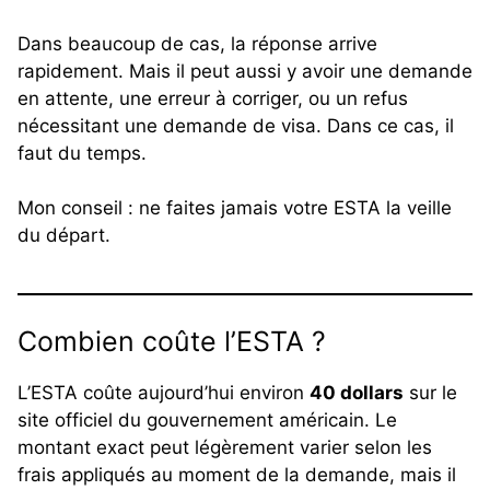
Dans beaucoup de cas, la réponse arrive
rapidement. Mais il peut aussi y avoir une demande
en attente, une erreur à corriger, ou un refus
nécessitant une demande de visa. Dans ce cas, il
faut du temps.
Mon conseil : ne faites jamais votre ESTA la veille
du départ.
Combien coûte l’ESTA ?
L’ESTA coûte aujourd’hui environ
40 dollars
sur le
site officiel du gouvernement américain. Le
montant exact peut légèrement varier selon les
frais appliqués au moment de la demande, mais il