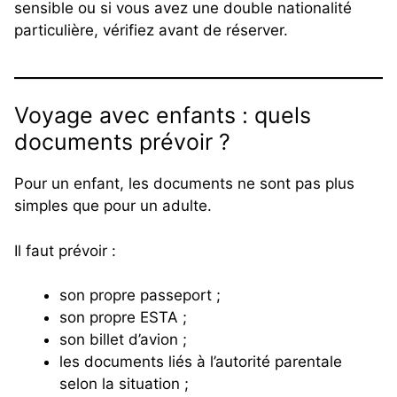
sensible ou si vous avez une double nationalité
particulière, vérifiez avant de réserver.
Voyage avec enfants : quels
documents prévoir ?
Pour un enfant, les documents ne sont pas plus
simples que pour un adulte.
Il faut prévoir :
son propre passeport ;
son propre ESTA ;
son billet d’avion ;
les documents liés à l’autorité parentale
selon la situation ;