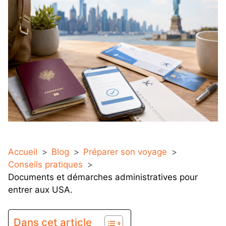
Accueil
Blog
Préparer son voyage
Conseils pratiques
Documents et démarches administratives pour
entrer aux USA.
Dans cet article