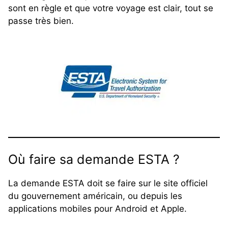
sont en règle et que votre voyage est clair, tout se
passe très bien.
Où faire sa demande ESTA ?
La demande ESTA doit se faire sur le site officiel
du gouvernement américain, ou depuis les
applications mobiles pour Android et Apple.