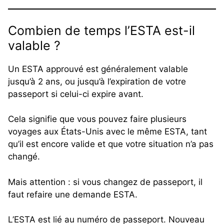
Combien de temps l’ESTA est-il
valable ?
Un ESTA approuvé est généralement valable
jusqu’à 2 ans, ou jusqu’à l’expiration de votre
passeport si celui-ci expire avant.
Cela signifie que vous pouvez faire plusieurs
voyages aux États-Unis avec le même ESTA, tant
qu’il est encore valide et que votre situation n’a pas
changé.
Mais attention : si vous changez de passeport, il
faut refaire une demande ESTA.
L’ESTA est lié au numéro de passeport. Nouveau