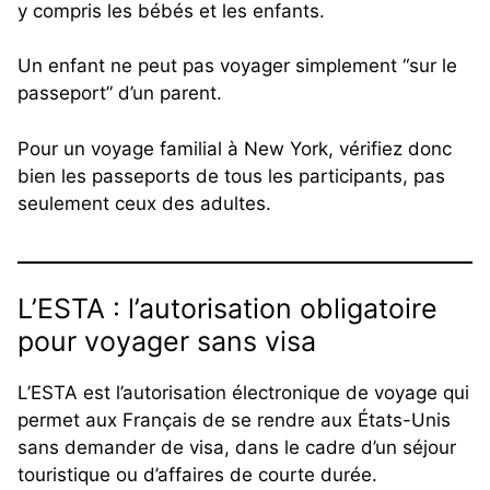
y compris les bébés et les enfants.
Un enfant ne peut pas voyager simplement “sur le
passeport” d’un parent.
Pour un voyage familial à New York, vérifiez donc
bien les passeports de tous les participants, pas
seulement ceux des adultes.
L’ESTA : l’autorisation obligatoire
pour voyager sans visa
L’ESTA est l’autorisation électronique de voyage qui
permet aux Français de se rendre aux États-Unis
sans demander de visa, dans le cadre d’un séjour
touristique ou d’affaires de courte durée.