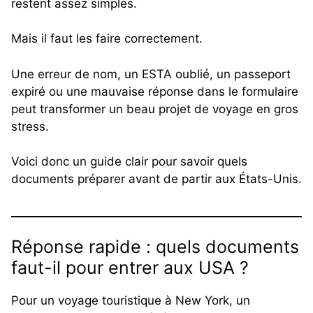
restent assez simples.
Mais il faut les faire correctement.
Une erreur de nom, un ESTA oublié, un passeport
expiré ou une mauvaise réponse dans le formulaire
peut transformer un beau projet de voyage en gros
stress.
Voici donc un guide clair pour savoir quels
documents préparer avant de partir aux États-Unis.
Réponse rapide : quels documents
faut-il pour entrer aux USA ?
Pour un voyage touristique à New York, un