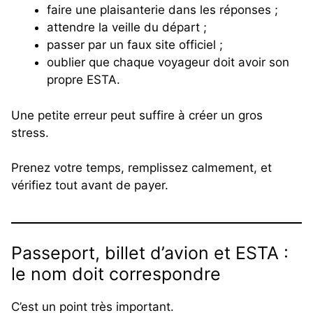
faire une plaisanterie dans les réponses ;
attendre la veille du départ ;
passer par un faux site officiel ;
oublier que chaque voyageur doit avoir son
propre ESTA.
Une petite erreur peut suffire à créer un gros
stress.
Prenez votre temps, remplissez calmement, et
vérifiez tout avant de payer.
Passeport, billet d’avion et ESTA :
le nom doit correspondre
C’est un point très important.