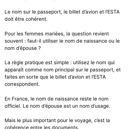
Le nom sur le passeport, le billet d’avion et l’ESTA
doit être cohérent.
Pour les femmes mariées, la question revient
souvent : faut-il utiliser le nom de naissance ou le
nom d’épouse ?
La règle pratique est simple : utilisez le nom qui
apparaît comme nom principal sur le passeport, et
faites en sorte que le billet d’avion et l’ESTA
correspondent.
En France, le nom de naissance reste le nom
officiel. Le nom d’épouse est un nom d’usage.
Mais le plus important pour le voyage, c’est la
cohérence entre les documents.