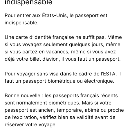
indispensable
Pour entrer aux États-Unis, le passeport est
indispensable.
Une carte d’identité française ne suffit pas. Même
si vous voyagez seulement quelques jours, même
si vous partez en vacances, même si vous avez
déjà votre billet d’avion, il vous faut un passeport.
Pour voyager sans visa dans le cadre de l’ESTA, il
faut un passeport biométrique ou électronique.
Bonne nouvelle : les passeports français récents
sont normalement biométriques. Mais si votre
passeport est ancien, temporaire, abîmé ou proche
de l’expiration, vérifiez bien sa validité avant de
réserver votre voyage.