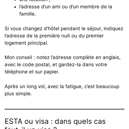
l’adresse d’un ami ou d’un membre de la
famille.
Si vous changez d’hôtel pendant le séjour, indiquez
l’adresse de la première nuit ou du premier
logement principal.
Mon conseil : notez l’adresse complète en anglais,
avec le code postal, et gardez-la dans votre
téléphone et sur papier.
Après un long vol, avec la fatigue, c’est beaucoup
plus simple.
ESTA ou visa : dans quels cas