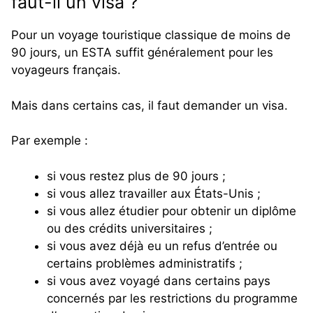
faut-il un visa ?
Pour un voyage touristique classique de moins de
90 jours, un ESTA suffit généralement pour les
voyageurs français.
Mais dans certains cas, il faut demander un visa.
Par exemple :
si vous restez plus de 90 jours ;
si vous allez travailler aux États-Unis ;
si vous allez étudier pour obtenir un diplôme
ou des crédits universitaires ;
si vous avez déjà eu un refus d’entrée ou
certains problèmes administratifs ;
si vous avez voyagé dans certains pays
concernés par les restrictions du programme