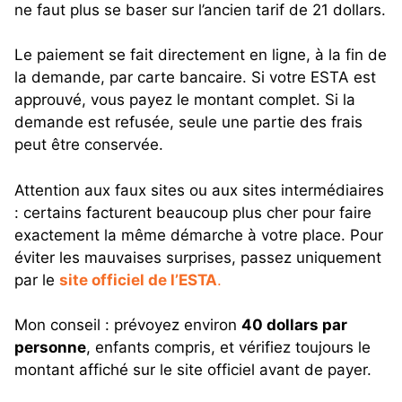
ne faut plus se baser sur l’ancien tarif de 21 dollars.
Le paiement se fait directement en ligne, à la fin de
la demande, par carte bancaire. Si votre ESTA est
approuvé, vous payez le montant complet. Si la
demande est refusée, seule une partie des frais
peut être conservée.
Attention aux faux sites ou aux sites intermédiaires
: certains facturent beaucoup plus cher pour faire
exactement la même démarche à votre place. Pour
éviter les mauvaises surprises, passez uniquement
par le
site officiel de l’ESTA
.
Mon conseil : prévoyez environ
40 dollars par
personne
, enfants compris, et vérifiez toujours le
montant affiché sur le site officiel avant de payer.