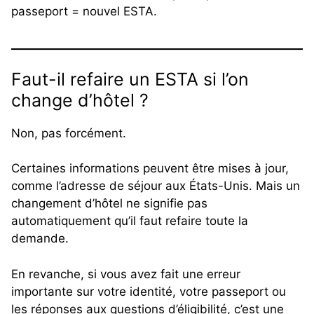
passeport = nouvel ESTA.
Faut-il refaire un ESTA si l’on
change d’hôtel ?
Non, pas forcément.
Certaines informations peuvent être mises à jour,
comme l’adresse de séjour aux États-Unis. Mais un
changement d’hôtel ne signifie pas
automatiquement qu’il faut refaire toute la
demande.
En revanche, si vous avez fait une erreur
importante sur votre identité, votre passeport ou
les réponses aux questions d’éligibilité, c’est une