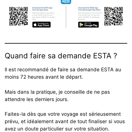
Quand faire sa demande ESTA ?
Il est recommandé de faire sa demande ESTA au
moins 72 heures avant le départ.
Mais dans la pratique, je conseille de ne pas
attendre les derniers jours.
Faites-la dès que votre voyage est sérieusement
prévu, et idéalement avant de tout finaliser si vous
avez un doute particulier sur votre situation.