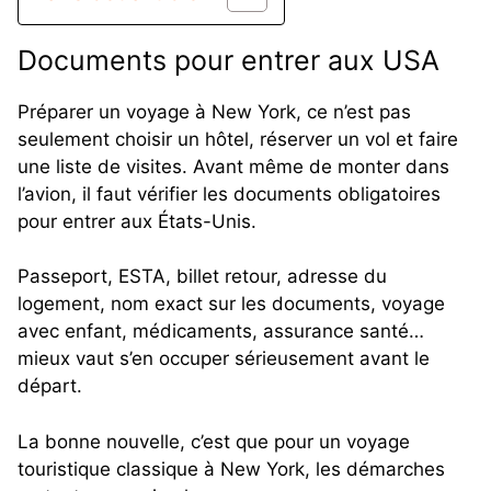
Documents pour entrer aux USA
Préparer un voyage à New York, ce n’est pas
seulement choisir un hôtel, réserver un vol et faire
une liste de visites. Avant même de monter dans
l’avion, il faut vérifier les documents obligatoires
pour entrer aux États-Unis.
Passeport, ESTA, billet retour, adresse du
logement, nom exact sur les documents, voyage
avec enfant, médicaments, assurance santé…
mieux vaut s’en occuper sérieusement avant le
départ.
La bonne nouvelle, c’est que pour un voyage
touristique classique à New York, les démarches