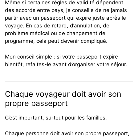
Même si certaines règles de validité dépendent
des accords entre pays, je conseille de ne jamais
partir avec un passeport qui expire juste après le
voyage. En cas de retard, d’annulation, de
problème médical ou de changement de
programme, cela peut devenir compliqué.
Mon conseil simple : si votre passeport expire
bientôt, refaites-le avant d’organiser votre séjour.
Chaque voyageur doit avoir son
propre passeport
C’est important, surtout pour les familles.
Chaque personne doit avoir son propre passeport,