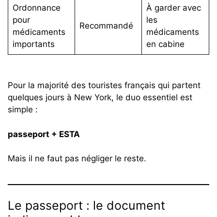
Ordonnance
À garder avec
pour
les
Recommandé
médicaments
médicaments
importants
en cabine
Pour la majorité des touristes français qui partent
quelques jours à New York, le duo essentiel est
simple :
passeport + ESTA
Mais il ne faut pas négliger le reste.
Le passeport : le document