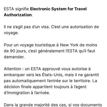
ESTA signifie
Electronic System for Travel
Authorization
.
Il ne s’agit pas d’un visa. C’est une autorisation de
voyage.
Pour un voyage touristique à New York de moins
de 90 jours, c’est généralement l’ESTA qu’il faut
demander.
Attention : un ESTA approuvé vous autorise à
embarquer vers les États-Unis, mais il ne garantit
pas automatiquement l’entrée sur le territoire. La
décision finale appartient toujours à l’agent
d’immigration à l’arrivée.
Dans la grande majorité des cas, si vos documents