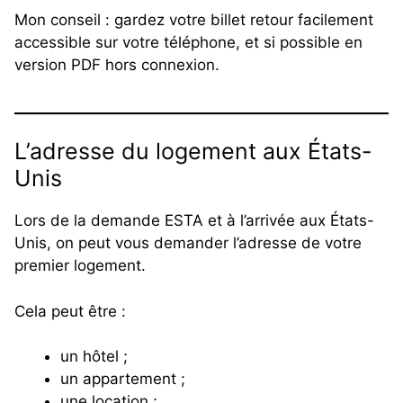
Mon conseil : gardez votre billet retour facilement
accessible sur votre téléphone, et si possible en
version PDF hors connexion.
L’adresse du logement aux États-
Unis
Lors de la demande ESTA et à l’arrivée aux États-
Unis, on peut vous demander l’adresse de votre
premier logement.
Cela peut être :
un hôtel ;
un appartement ;
une location ;