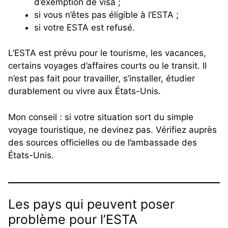
d’exemption de visa ;
si vous n’êtes pas éligible à l’ESTA ;
si votre ESTA est refusé.
L’ESTA est prévu pour le tourisme, les vacances,
certains voyages d’affaires courts ou le transit. Il
n’est pas fait pour travailler, s’installer, étudier
durablement ou vivre aux États-Unis.
Mon conseil : si votre situation sort du simple
voyage touristique, ne devinez pas. Vérifiez auprès
des sources officielles ou de l’ambassade des
États-Unis.
Les pays qui peuvent poser
problème pour l’ESTA