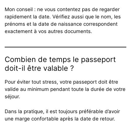
Mon conseil : ne vous contentez pas de regarder
rapidement la date. Vérifiez aussi que le nom, les
prénoms et la date de naissance correspondent
exactement à vos autres documents.
Combien de temps le passeport
doit-il être valable ?
Pour éviter tout stress, votre passeport doit être
valide au minimum pendant toute la durée de votre
séjour.
Dans la pratique, il est toujours préférable d’avoir
une marge confortable après la date de retour.