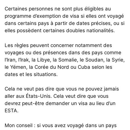
Certaines personnes ne sont plus éligibles au
programme d’exemption de visa si elles ont voyagé
dans certains pays à partir de dates précises, ou si
elles possèdent certaines doubles nationalités.
Les règles peuvent concerner notamment des
voyages ou des présences dans des pays comme
l’Iran, l’Irak, la Libye, la Somalie, le Soudan, la Syrie,
le Yémen, la Corée du Nord ou Cuba selon les
dates et les situations.
Cela ne veut pas dire que vous ne pouvez jamais
aller aux États-Unis. Cela veut dire que vous
devrez peut-être demander un visa au lieu d’un
ESTA.
Mon conseil : si vous avez voyagé dans un pays