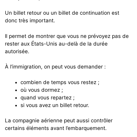
Un billet retour ou un billet de continuation est
donc très important.
Il permet de montrer que vous ne prévoyez pas de
rester aux États-Unis au-delà de la durée
autorisée.
À l’immigration, on peut vous demander :
combien de temps vous restez ;
où vous dormez ;
quand vous repartez ;
si vous avez un billet retour.
La compagnie aérienne peut aussi contrôler
certains éléments avant l’embarquement.