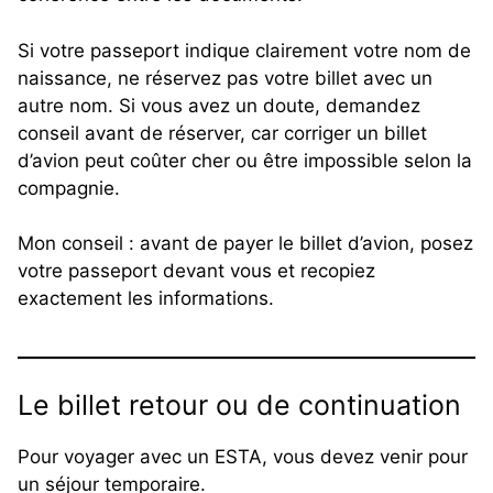
Si votre passeport indique clairement votre nom de
naissance, ne réservez pas votre billet avec un
autre nom. Si vous avez un doute, demandez
conseil avant de réserver, car corriger un billet
d’avion peut coûter cher ou être impossible selon la
compagnie.
Mon conseil : avant de payer le billet d’avion, posez
votre passeport devant vous et recopiez
exactement les informations.
Le billet retour ou de continuation
Pour voyager avec un ESTA, vous devez venir pour
un séjour temporaire.