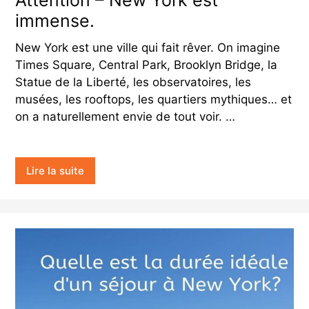
Attention – New York est
immense.
New York est une ville qui fait rêver. On imagine
Times Square, Central Park, Brooklyn Bridge, la
Statue de la Liberté, les observatoires, les
musées, les rooftops, les quartiers mythiques… et
on a naturellement envie de tout voir. …
Lire la suite