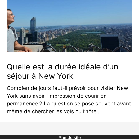
Quelle est la durée idéale d’un
séjour à New York
Combien de jours faut-il prévoir pour visiter New
York sans avoir l’impression de courir en
permanence ? La question se pose souvent avant
même de chercher les vols ou l’hôtel.
Plan du site