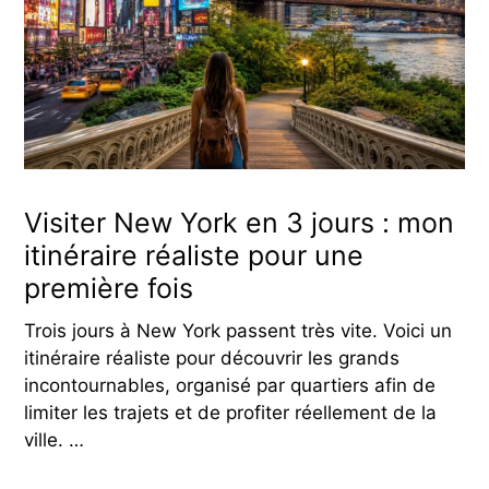
Visiter New York en 3 jours : mon
itinéraire réaliste pour une
première fois
Trois jours à New York passent très vite. Voici un
itinéraire réaliste pour découvrir les grands
incontournables, organisé par quartiers afin de
limiter les trajets et de profiter réellement de la
ville. …