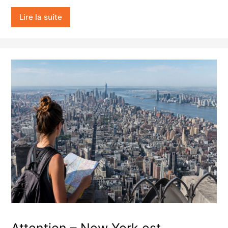
Lire la suite